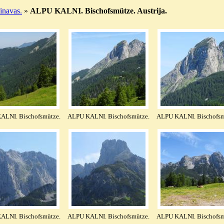
navas.
»
ALPU KALNI. Bischofsmütze. Austrija.
ALNI. Bischofsmütze.
ALPU KALNI. Bischofsmütze.
ALPU KALNI. Bischofsm
ALNI. Bischofsmütze.
ALPU KALNI. Bischofsmütze.
ALPU KALNI. Bischofsm